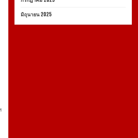
มิถุนายน 2025
ฯ