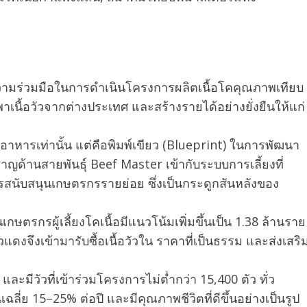
 ความร่วมมือในการดำเนินโครงการผลิตเนื้อโคคุณภาพเทียบ
พาเนื้อวัวจากต่างประเทศ และสร้างรายได้อย่างยั่งยืนให้แก่
นอาหารเท่านั้น แต่คือพิมพ์เขียว (Blueprint) ในการพัฒนา
้านสายพันธุ์ Beef Master เข้ากับระบบการเลี้ยงที่
รสนับสนุนเกษตรกรรายย่อย ซึ่งเป็นกระดูกสันหลังของ
ษตรกรผู้เลี้ยงโคเนื้อมีแนวโน้มเพิ่มขึ้นเป็น 1.38 ล้านราย
ดงจึงเข้ามารับซื้อเนื้อวัวใน ราคาที่เป็นธรรม และส่งเสริ
ละมีวัวที่เข้าร่วมโครงการไม่ต่ำกว่า 15,400 ตัว ทั่ว
ฉลี่ย 15–25% ต่อปี และมีคุณภาพชีวิตที่ดีขึ้นอย่างเป็นรูป