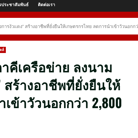
วประชาสัมพันธ์
ติดต่อเรา
ารงัวแดง” สร้างอาชีพที่ยั่งยืนให้เกษตรกรไทย ลดการนำเข้าวัวนอกกว่
ตล์
ภาคีเครือข่าย ลงนาม
ร้างอาชีพที่ยั่งยืนให้
ข้าวัวนอกกว่า 2,800