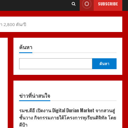
SUBSCRIBE
า 2,800 ตัน/ปี
ค้นหา
ค้นหา
ข่าวที่น่าสนใจ
รมช.ดีอี เปิดงาน Digital Durian Market จากสวนสู่
ชั้นวาง กิจกรรมภายใต้โครงการทุเรียนดิจิทัล โดย
ดีป้า