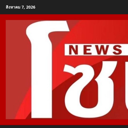
Skip
สิงหาคม 7, 2026
to
content