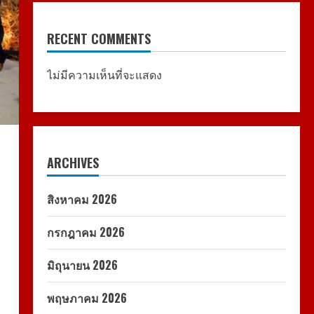
RECENT COMMENTS
ไม่มีความเห็นที่จะแสดง
ARCHIVES
สิงหาคม 2026
กรกฎาคม 2026
มิถุนายน 2026
พฤษภาคม 2026