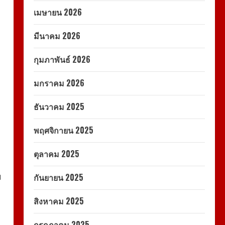
เมษายน 2026
มีนาคม 2026
กุมภาพันธ์ 2026
มกราคม 2026
ธันวาคม 2025
พฤศจิกายน 2025
ตุลาคม 2025
ม
กันยายน 2025
สิงหาคม 2025
กรกฎาคม 2025