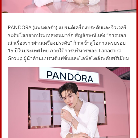
PANDORA
(แพนดอร่า) แบรนด์เครื่องประดับและจิวเวลรี่
ระดับโลกจากประเทศเดนมาร์ก สัญลักษณ์แห่ง “การบอก
เล่าเรื่องราวผ่านเครื่องประดับ” ก้าวเข้าสู่โอกาสครบรอบ
15 ปีในประเทศไทย ภายใต้การบริหารของ Tanachira
Group ผู้นำด้านแบรนด์แฟชั่นและไลฟ์สไตล์ระดับพรีเมียม