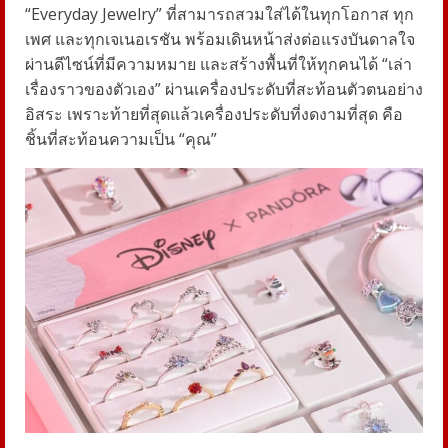
“Everyday Jewelry” ที่สามารถสวมใส่ได้ในทุกโอกาส ทุก
เพศ และทุกเจเนอเรชัน พร้อมเดินหน้าส่งต่อแรงบันดาลใจ
ผ่านดีไซน์ที่มีความหมาย และสร้างพื้นที่ให้ทุกคนได้ “เล่า
เรื่องราวของตัวเอง” ผ่านเครื่องประดับที่สะท้อนตัวตนอย่าง
อิสระ เพราะท้ายที่สุดแล้วเครื่องประดับที่งดงามที่สุด คือ
ชิ้นที่สะท้อนความเป็น “คุณ”