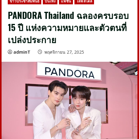
ข่าวประชาสัมพันธ์
บันเทิง
แฟชั่น
ไลฟ์สไตล์
PANDORA Thailand ฉลองครบรอบ
15 ปี แห่งความหมายและตัวตนที่
เปล่งประกาย
adminT
พฤศจิกายน 27, 2025