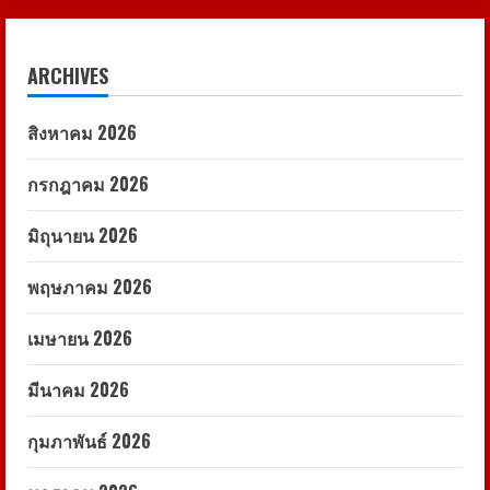
ARCHIVES
สิงหาคม 2026
กรกฎาคม 2026
มิถุนายน 2026
พฤษภาคม 2026
เมษายน 2026
มีนาคม 2026
กุมภาพันธ์ 2026