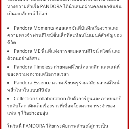
ทางความสำเร็จ PANDORA ได้นำเสนอผ่านคอลเลกชันอัน
เป็นเอกลักษณ์ ได้แก่
Pandora Moments คอลเลกชันที่บันทึกเรื่องราวและ
ความทรงจำ ผ่านดีไซน์ชิ้นเล็กที่สะท้อนโมเมนต์สำคัญของ
ชีวิต
Pandora ME พื้นที่แห่งการผสมผสานดีไซน์ สไตล์ และ
ตัวตนอย่างอิสระ
Pandora Timeless ถ่ายทอดดีไซน์คลาสสิก และเสน่ห์
ของความงดงามเหนือกาลเวลา
Pandora Essence ความเรียบหรูร่วมสมัย ผสานดีไซน์
พลิ้วไหวในแบบมินิมัล
Collection Collaboration กับตัวการ์ตูนและภาพยนตร์
ระดับโลก เติมเต็มเรื่องราวที่เชื่อมโยงความ ทรงจำของ
แฟน ๆ ไว้อย่างอบอุ่น
ในวันนี้ PANDORA ได้ยกระดับภาพลักษณ์สู่การเป็น