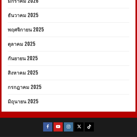
มกราคม 2026
ธันวาคม 2025
พฤศจิกายน 2025
ตุลาคม 2025
กันยายน 2025
สิงหาคม 2025
กรกฎาคม 2025
มิถุนายน 2025
Facebook
Youtube
Instagram
X
Tiktok