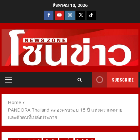
Skip
สิงหาคม 10, 2026
to
Facebook
Youtube
Instagram
X
Tiktok
content
SUBSCRIBE
Primary
Menu
Home
PANDORA Thailand ฉลองครบรอบ 15 ปี แห่งความหมาย
และตัวตนที่เปล่งประกาย