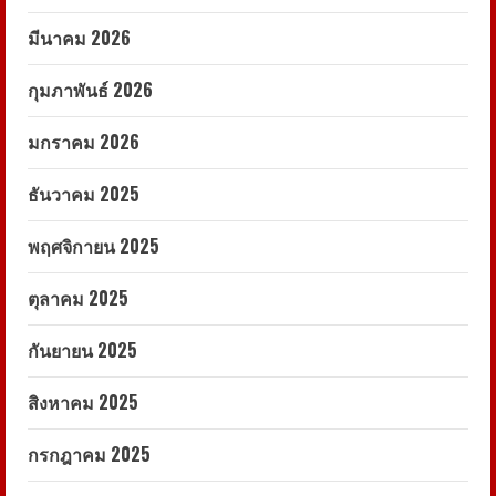
มีนาคม 2026
กุมภาพันธ์ 2026
มกราคม 2026
ธันวาคม 2025
พฤศจิกายน 2025
ตุลาคม 2025
กันยายน 2025
สิงหาคม 2025
กรกฎาคม 2025