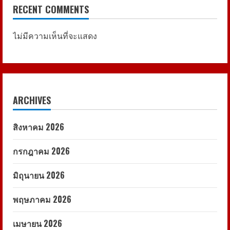
RECENT COMMENTS
ไม่มีความเห็นที่จะแสดง
ARCHIVES
สิงหาคม 2026
กรกฎาคม 2026
มิถุนายน 2026
พฤษภาคม 2026
เมษายน 2026