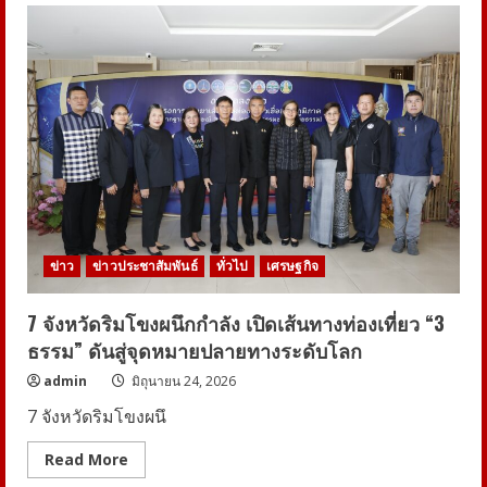
ข่าว
ข่าวประชาสัมพันธ์
ทั่วไป
เศรษฐกิจ
7 จังหวัดริมโขงผนึกกำลัง เปิดเส้นทางท่องเที่ยว “3
ธรรม” ดันสู่จุดหมายปลายทางระดับโลก
admin
มิถุนายน 24, 2026
7 จังหวัดริมโขงผนึ
Read
Read More
more