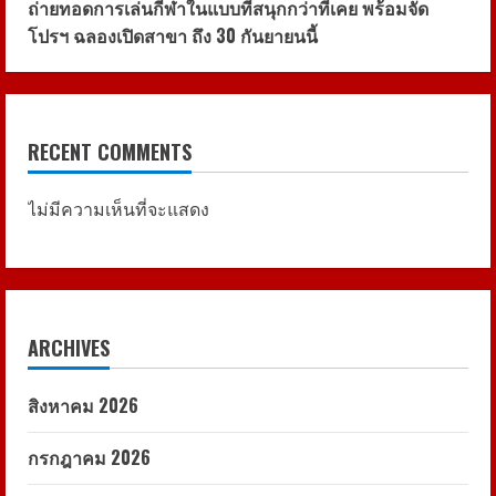
ถ่ายทอดการเล่นกีฬาในแบบที่สนุกกว่าที่เคย พร้อมจัด
โปรฯ ฉลองเปิดสาขา ถึง 30 กันยายนนี้
RECENT COMMENTS
ไม่มีความเห็นที่จะแสดง
ARCHIVES
สิงหาคม 2026
กรกฎาคม 2026