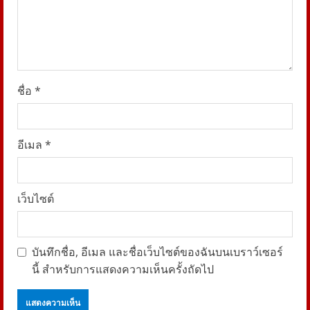
n
g
ชื่อ
*
อีเมล
*
เว็บไซต์
บันทึกชื่อ, อีเมล และชื่อเว็บไซต์ของฉันบนเบราว์เซอร์
นี้ สำหรับการแสดงความเห็นครั้งถัดไป