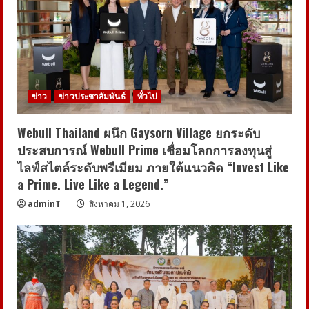
ข่าว
ข่าวประชาสัมพันธ์
ทั่วไป
Webull Thailand ผนึก Gaysorn Village ยกระดับ
ประสบการณ์ Webull Prime เชื่อมโลกการลงทุนสู่
ไลฟ์สไตล์ระดับพรีเมียม ภายใต้แนวคิด “Invest Like
a Prime. Live Like a Legend.”
adminT
สิงหาคม 1, 2026