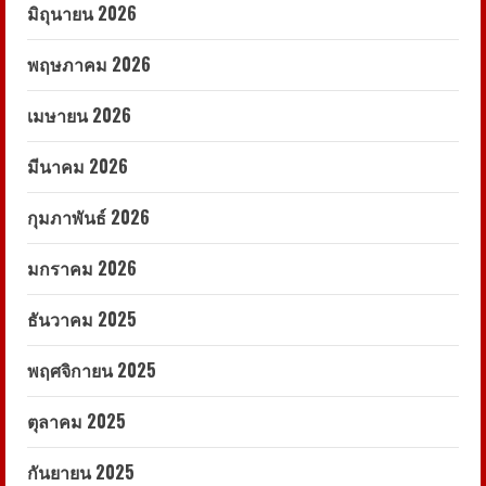
มิถุนายน 2026
พฤษภาคม 2026
เมษายน 2026
มีนาคม 2026
กุมภาพันธ์ 2026
มกราคม 2026
ธันวาคม 2025
พฤศจิกายน 2025
ตุลาคม 2025
กันยายน 2025