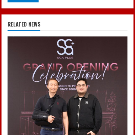
RELATED NEWS