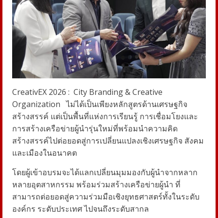
CreativEX 2026 :
City Branding & Creative
Organization
ไม่ได้เป็นเพียงหลักสูตรด้านเศรษฐกิจ
สร้างสรรค์ แต่เป็นพื้นที่แห่งการเรียนรู้ การเชื่อมโยงและ
การสร้างเครือข่ายผู้นำรุ่นใหม่ที่พร้อมนำความคิด
สร้างสรรค์ไปต่อยอดสู่การเปลี่ยนแปลงเชิงเศรษฐกิจ สังคม
และเมืองในอนาคต
โดยผู้เข้าอบรมจะได้แลกเปลี่ยนมุมมองกับผู้นำจากหลาก
หลายอุตสาหกรรม พร้อมร่วมสร้างเครือข่ายผู้นำ ที่
สามารถต่อยอดสู่ความร่วมมือเชิงยุทธศาสตร์ทั้งในระดับ
องค์กร ระดับประเทศ ไปจนถึงระดับสากล