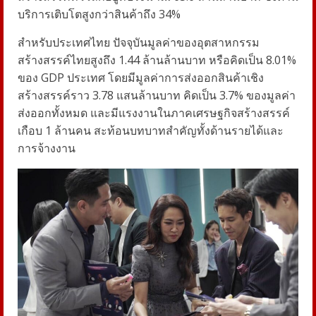
บริการเติบโตสูงกว่าสินค้าถึง 34%
สำหรับประเทศไทย ปัจจุบันมูลค่าของอุตสาหกรรม
สร้างสรรค์ไทยสูงถึง 1.44 ล้านล้านบาท หรือคิดเป็น 8.01%
ของ GDP ประเทศ โดยมีมูลค่าการส่งออกสินค้าเชิง
สร้างสรรค์ราว 3.78 แสนล้านบาท คิดเป็น 3.7% ของมูลค่า
ส่งออกทั้งหมด และมีแรงงานในภาคเศรษฐกิจสร้างสรรค์
เกือบ 1 ล้านคน สะท้อนบทบาทสำคัญทั้งด้านรายได้และ
การจ้างงาน