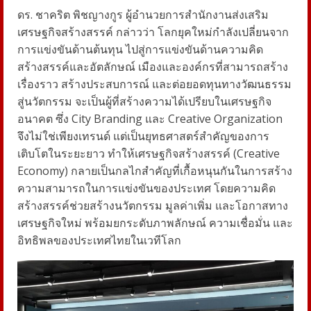
ดร. ชาคริต พิชญางกูร ผู้อำนวยการสำนักงานส่งเสริม
เศรษฐกิจสร้างสรรค์ กล่าวว่า โลกยุคใหม่กำลังเปลี่ยนจาก
การแข่งขันด้านต้นทุน ไปสู่การแข่งขันด้านความคิด
สร้างสรรค์และอัตลักษณ์ เมืองและองค์กรที่สามารถสร้าง
เรื่องราว สร้างประสบการณ์ และต่อยอดทุนทางวัฒนธรรม
สู่นวัตกรรม จะเป็นผู้ที่สร้างความได้เปรียบในเศรษฐกิจ
อนาคต ซึ่ง City Branding และ Creative Organization
จึงไม่ใช่เพียงเทรนด์ แต่เป็นยุทธศาสตร์สำคัญของการ
เติบโตในระยะยาว ทำให้เศรษฐกิจสร้างสรรค์ (Creative
Economy) กลายเป็นกลไกสำคัญที่เกื้อหนุนกันในการสร้าง
ความสามารถในการแข่งขันของประเทศ โดยความคิด
สร้างสรรค์ช่วยสร้างนวัตกรรม มูลค่าเพิ่ม และโอกาสทาง
เศรษฐกิจใหม่ พร้อมยกระดับภาพลักษณ์ ความเชื่อมั่น และ
อิทธิพลของประเทศไทยในเวทีโลก