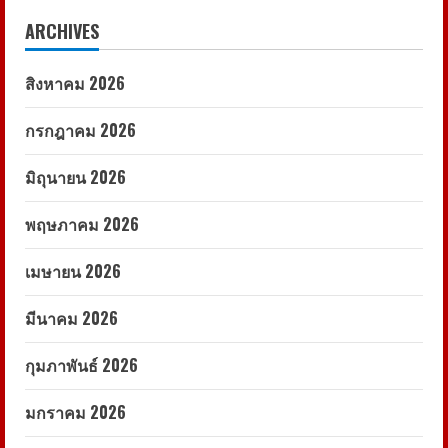
ARCHIVES
สิงหาคม 2026
กรกฎาคม 2026
มิถุนายน 2026
พฤษภาคม 2026
เมษายน 2026
มีนาคม 2026
กุมภาพันธ์ 2026
มกราคม 2026