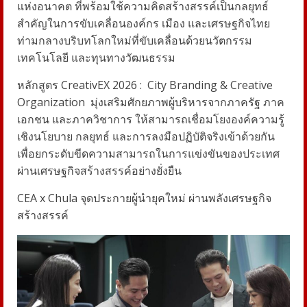
แห่งอนาคต ที่พร้อมใช้ความคิดสร้างสรรค์เป็นกลยุทธ์
สำคัญในการขับเคลื่อนองค์กร เมือง และเศรษฐกิจไทย
ท่ามกลางบริบทโลกใหม่ที่ขับเคลื่อนด้วยนวัตกรรม
เทคโนโลยี และทุนทางวัฒนธรรม
หลักสูตร CreativEX 2026 :
City Branding & Creative
Organization
มุ่งเสริมศักยภาพผู้บริหารจากภาครัฐ ภาค
เอกชน และภาควิชาการ ให้สามารถเชื่อมโยงองค์ความรู้
เชิงนโยบาย กลยุทธ์ และการลงมือปฏิบัติจริงเข้าด้วยกัน
เพื่อยกระดับขีดความสามารถในการแข่งขันของประเทศ
ผ่านเศรษฐกิจสร้างสรรค์อย่างยั่งยืน
CEA x Chula จุดประกายผู้นำยุคใหม่ ผ่านพลังเศรษฐกิจ
สร้างสรรค์