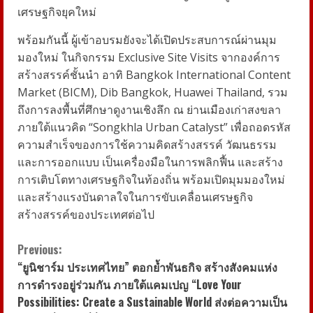
เศรษฐกิจยุคใหม่
พร้อมกันนี้ ผู้เข้าอบรมยังจะได้เปิดประสบการณ์ผ่านมุม
มองใหม่ ในกิจกรรม Exclusive Site Visits จากองค์การ
สร้างสรรค์ชั้นนำ อาทิ Bangkok International Content
Market (BICM), Dib Bangkok, Huawei Thailand, รวม
ถึงการลงพื้นที่ศึกษาดูงานเชิงลึก ณ ย่านเมืองเก่าสงขลา
ภายใต้แนวคิด “Songkhla Urban Catalyst” เพื่อถอดรหัส
ความสำเร็จของการใช้ความคิดสร้างสรรค์ วัฒนธรรม
และการออกแบบ เป็นเครื่องมือในการพลิกฟื้น และสร้าง
การเติบโตทางเศรษฐกิจในท้องถิ่น พร้อมเปิดมุมมองใหม่
และสร้างแรงบันดาลใจในการขับเคลื่อนเศรษฐกิจ
สร้างสรรค์ของประเทศต่อไป
C
Previous:
“ยูนิชาร์ม ประเทศไทย” ตอกย้ำพันธกิจ สร้างสังคมแห่ง
o
การดำรงอยู่ร่วมกัน ภายใต้แคมเปญ “Love Your
Possibilities: Create a Sustainable World ส่งต่อความเป็น