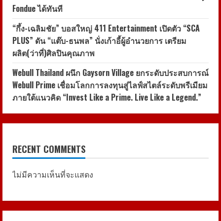
Fondue ได้ทันที
“กึ้ง-เฉลิมชัย” บอสใหญ่ 411 Entertainment เปิดตัว “SCA
PLUS” ดัน “แต๊บ-ธนพล” นั่งเก้าอี้ผู้อำนวยการ เตรียม
ผลิต(ว่าที่)ศิลปินคุณภาพ
Webull Thailand ผนึก Gaysorn Village ยกระดับประสบการณ์
Webull Prime เชื่อมโลกการลงทุนสู่ไลฟ์สไตล์ระดับพรีเมียม
ภายใต้แนวคิด “Invest Like a Prime. Live Like a Legend.”
RECENT COMMENTS
ไม่มีความเห็นที่จะแสดง