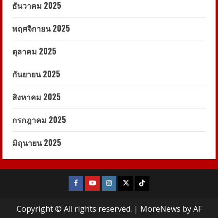
ธันวาคม 2025
พฤศจิกายน 2025
ตุลาคม 2025
กันยายน 2025
สิงหาคม 2025
กรกฎาคม 2025
มิถุนายน 2025
Facebook
Youtube
Instagram
X
Tiktok
Copyright © All rights reserved.
|
MoreNews
by AF