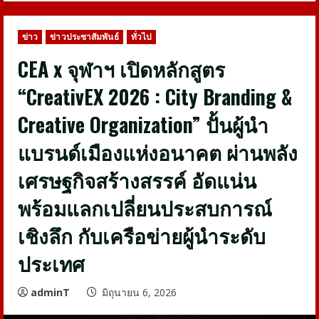
ข่าว
ข่าวประชาสัมพันธ์
ทั่วไป
CEA x จุฬาฯ เปิดหลักสูตร
“CreativEX 2026 : City Branding &
Creative Organization” ปั้นผู้นำ
แบรนด์เมืองแห่งอนาคต ผ่านพลัง
เศรษฐกิจสร้างสรรค์ อัดแน่น
พร้อมแลกเปลี่ยนประสบการณ์
เชิงลึก กับเครือข่ายผู้นำระดับ
ประเทศ
adminT
มิถุนายน 6, 2026