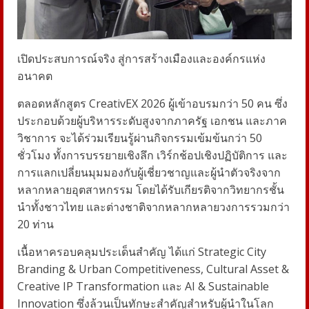
เปิดประสบการณ์จริง สู่การสร้างเมืองและองค์กรแห่ง
อนาคต
ตลอดหลักสูตร CreativEX 2026 ผู้เข้าอบรมกว่า 50 คน ซึ่ง
ประกอบด้วยผู้บริหารระดับสูงจากภาครัฐ เอกชน และภาค
วิชาการ จะได้ร่วมเรียนรู้ผ่านกิจกรรมเข้มข้นกว่า 50
ชั่วโมง ทั้งการบรรยายเชิงลึก เวิร์กช้อปเชิงปฏิบัติการ และ
การแลกเปลี่ยนมุมมองกับผู้เชี่ยวชาญและผู้นำตัวจริงจาก
หลากหลายอุตสาหกรรม โดยได้รับเกียรติจากวิทยากรชั้น
นำทั้งชาวไทย และต่างชาติจากหลากหลายวงการรวมกว่า
20 ท่าน
เนื้อหาครอบคลุมประเด็นสำคัญ ได้แก่ Strategic City
Branding & Urban Competitiveness, Cultural Asset &
Creative IP Transformation และ AI & Sustainable
Innovation ซึ่งล้วนเป็นทักษะสำคัญสำหรับผู้นำในโลก