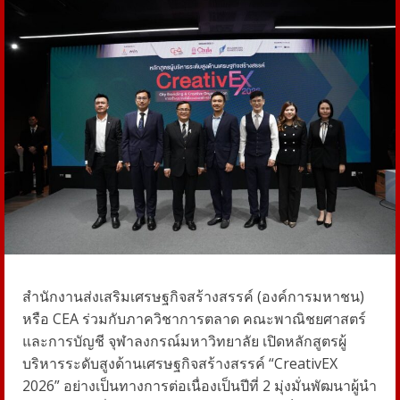
สำนักงานส่งเสริมเศรษฐกิจสร้างสรรค์ (องค์การมหาชน)
หรือ CEA ร่วมกับภาควิชาการตลาด คณะพาณิชยศาสตร์
และการบัญชี จุฬาลงกรณ์มหาวิทยาลัย เปิดหลักสูตรผู้
บริหารระดับสูงด้านเศรษฐกิจสร้างสรรค์ “CreativEX
2026” อย่างเป็นทางการต่อเนื่องเป็นปีที่ 2 มุ่งมั่นพัฒนาผู้นำ