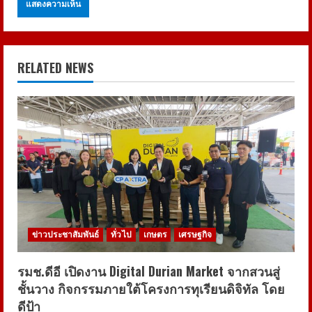
RELATED NEWS
ข่าวประชาสัมพันธ์
ทั่วไป
เกษตร
เศรษฐกิจ
รมช.ดีอี เปิดงาน Digital Durian Market จากสวนสู่
ชั้นวาง กิจกรรมภายใต้โครงการทุเรียนดิจิทัล โดย
ดีป้า