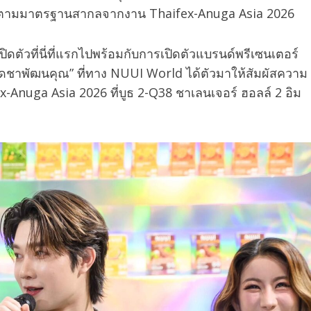
รองตามมาตรฐานสากลจากงาน Thaifex-Anuga Asia 2026
ดตัวที่นี่ที่แรกไปพร้อมกับการเปิดตัวแบรนด์พรีเซนเตอร์
 เดชาพัฒนคุณ” ที่ทาง NUUI World ได้ตัวมาให้สัมผัสความ
x-Anuga Asia 2026 ที่บูธ 2-Q38 ชาเลนเจอร์ ฮอลล์ 2 อิม