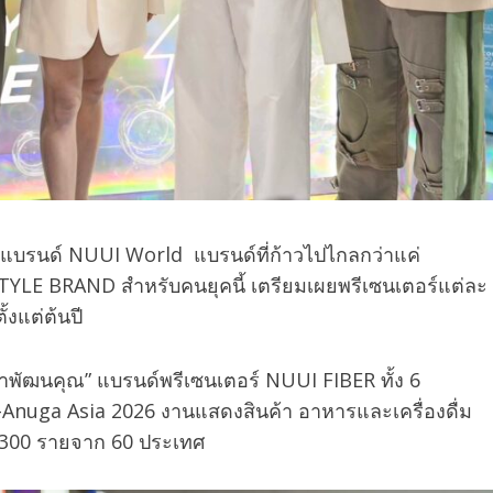
ื่อแบรนด์ NUUI World
แบรนด์ที่ก้าวไปไกลกว่าแค่
E BRAND สำหรับคนยุคนี้ เตรียมเผยพรีเซนเตอร์แต่ละ
้งแต่ต้นปี
ดชาพัฒนคุณ” แบรนด์พรีเซนเตอร์ NUUI FIBER ทั้ง 6
Anuga Asia 2026 งานแสดงสินค้า อาหารและเครื่องดื่ม
3,300 รายจาก 60 ประเทศ