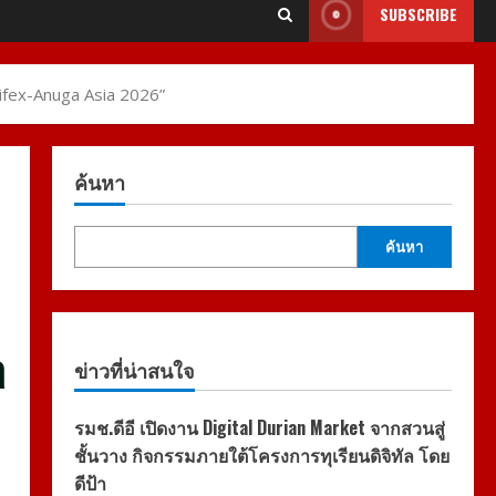
SUBSCRIBE
aifex-Anuga Asia 2026”
ค้นหา
ค้นหา
a
ข่าวที่น่าสนใจ
รมช.ดีอี เปิดงาน Digital Durian Market จากสวนสู่
ชั้นวาง กิจกรรมภายใต้โครงการทุเรียนดิจิทัล โดย
ดีป้า