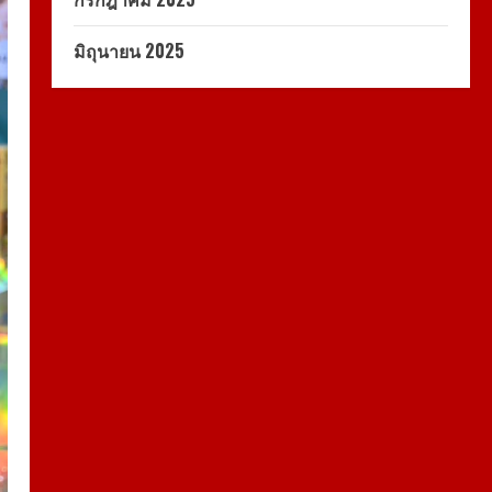
มิถุนายน 2025