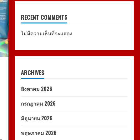
RECENT COMMENTS
ไม่มีความเห็นที่จะแสดง
ARCHIVES
สิงหาคม 2026
กรกฎาคม 2026
มิถุนายน 2026
พฤษภาคม 2026