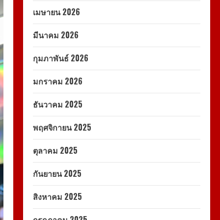
เมษายน 2026
มีนาคม 2026
กุมภาพันธ์ 2026
มกราคม 2026
ธันวาคม 2025
พฤศจิกายน 2025
ตุลาคม 2025
กันยายน 2025
สิงหาคม 2025
กรกฎาคม 2025