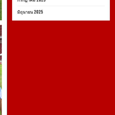
มิถุนายน 2025