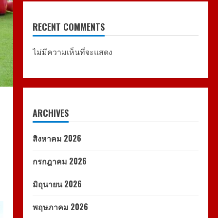
RECENT COMMENTS
ไม่มีความเห็นที่จะแสดง
ARCHIVES
สิงหาคม 2026
กรกฎาคม 2026
ด
มิถุนายน 2026
พฤษภาคม 2026