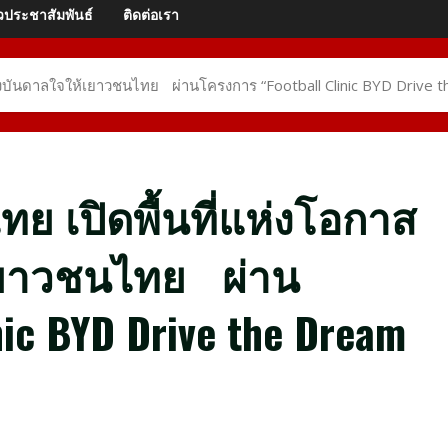
วประชาสัมพันธ์
ติดต่อเรา
รงบันดาลใจให้เยาวชนไทย ผ่านโครงการ “Football Clinic BYD Drive 
ย เปิดพื้นที่แห่งโอกาส
เยาวชนไทย ผ่าน
ic BYD Drive the Dream