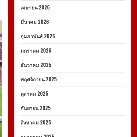
เมษายน 2026
มีนาคม 2026
กุมภาพันธ์ 2026
มกราคม 2026
ธันวาคม 2025
พฤศจิกายน 2025
ตุลาคม 2025
กันยายน 2025
สิงหาคม 2025
กรกฎาคม 2025