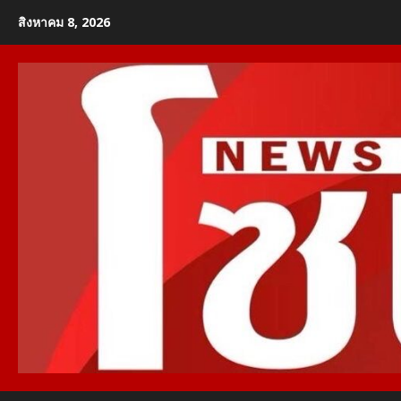
Skip
สิงหาคม 8, 2026
to
content