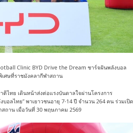
otball Clinic BYD Drive the Dream ชาร์จฝันพลังบอล
ิเศษที่ราชมังคลากีฬาสถาน
าติไทย เดินหน้าส่งต่อแรงบันดาลใจผ่านโครงการ
ังบอลไทย” พาเยาวชนอายุ 7-14 ปี จำนวน 264 คน ร่วมเปิ
ถาน เมื่อวันที่ 30 พฤษภาคม 2569