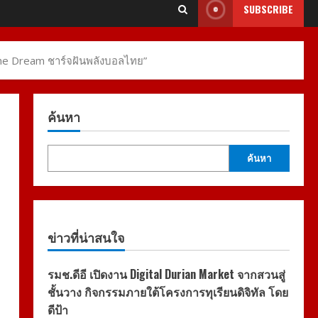
SUBSCRIBE
the Dream ชาร์จฝันพลังบอลไทย”
ค้นหา
ค้นหา
ข่าวที่น่าสนใจ
รมช.ดีอี เปิดงาน Digital Durian Market จากสวนสู่
ชั้นวาง กิจกรรมภายใต้โครงการทุเรียนดิจิทัล โดย
ดีป้า