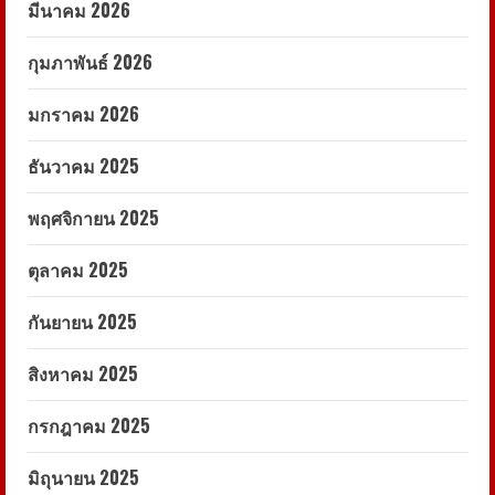
มีนาคม 2026
กุมภาพันธ์ 2026
มกราคม 2026
ธันวาคม 2025
พฤศจิกายน 2025
ตุลาคม 2025
กันยายน 2025
สิงหาคม 2025
กรกฎาคม 2025
มิถุนายน 2025