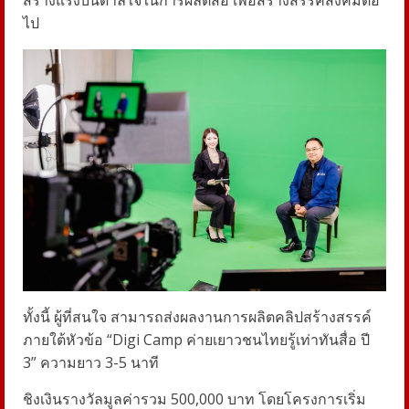
ไป
ทั้งนี้ ผู้ที่สนใจ สามารถส่งผลงานการผลิตคลิปสร้างสรรค์
ภายใต้หัวข้อ “Digi Camp ค่ายเยาวชนไทยรู้เท่าทันสื่อ ปี
3” ความยาว 3-5 นาที
ชิงเงินรางวัลมูลค่ารวม 500,000 บาท โดยโครงการเริ่ม