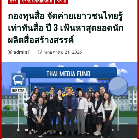
ข่าว
ข่าวประชาสัมพันธ์
ทั่วไป
กองทุนสื่อ จัดค่ายเยาวชนไทยรู้
เท่าทันสื่อ ปี 3 เฟ้นหาสุดยอดนัก
ผลิตสื่อสร้างสรรค์
adminT
พฤษภาคม 21, 2026