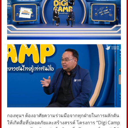
กองทุนฯ ต้องอาศัยความร่วมมือจากทุกฝ่ายในการผลักดัน
ให้เกิดสื่อที่ปลอดภัยและสร้างสรรค์ โครงการ “Digi Camp