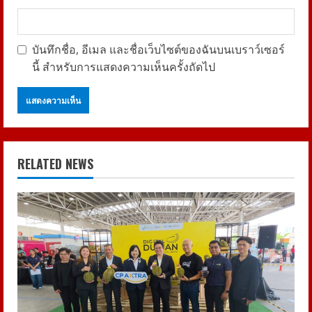
บันทึกชื่อ, อีเมล และชื่อเว็บไซต์ของฉันบนเบราว์เซอร์
นี้ สำหรับการแสดงความเห็นครั้งถัดไป
RELATED NEWS