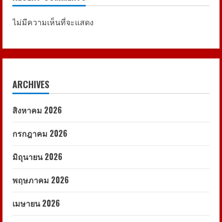
ไม่มีความเห็นที่จะแสดง
ARCHIVES
สิงหาคม 2026
กรกฎาคม 2026
มิถุนายน 2026
พฤษภาคม 2026
เมษายน 2026