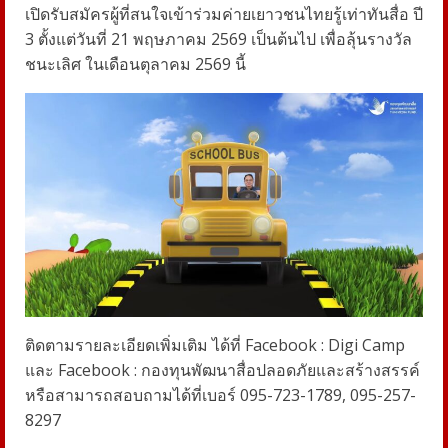
เปิดรับสมัครผู้ที่สนใจเข้าร่วมค่ายเยาวชนไทยรู้เท่าทันสื่อ ปี
3 ตั้งแต่วันที่ 21 พฤษภาคม 2569 เป็นต้นไป เพื่อลุ้นรางวัล
ชนะเลิศ ในเดือนตุลาคม 2569 นี้
ติดตามรายละเอียดเพิ่มเติม ได้ที่ Facebook : Digi Camp
และ Facebook : กองทุนพัฒนาสื่อปลอดภัยและสร้างสรรค์
หรือสามารถสอบถามได้ที่เบอร์ 095-723-1789, 095-257-
8297