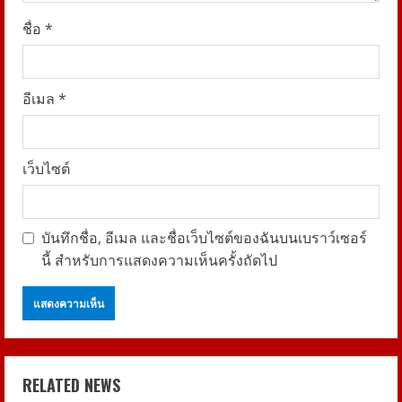
ชื่อ
*
อีเมล
*
เว็บไซต์
บันทึกชื่อ, อีเมล และชื่อเว็บไซต์ของฉันบนเบราว์เซอร์
นี้ สำหรับการแสดงความเห็นครั้งถัดไป
RELATED NEWS