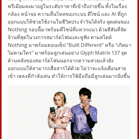
พรีเมียมลงมาอยู่ในระดับราคาที่เข้าถึงง่ายขึ้น ทั้งในเรื่อง
กล้อง หน้าจอ ความลื่นไหลของระบบ ดีไซน์ และ
AI
ที่ถูก
ออกแบบให้ช่วยใช้งานในชีวิตประจำวันได้จริง จุดเด่นของ
Nothing
รอบนี้มาพร้อมดีไซน์ที่แหวกแนว ด้วยสีสันที่จัด
จ้านที่สุดในวงการสมาร์ตโฟนและหูฟัง ตามสไตล์
Nothing
มาพร้อมคอนเซ็ป “
Built Different”
หรือ “เกิดมา
ไม่ตามใคร” มาพร้อมลูกเล่นอย่าง
Glyph Matrix 137
จุด
ด้านหลังของสมาร์ตโฟนนอกจากความสวยแล้วยัง
ออกแบบให้สามารถสื่อสารได้ด้วย ไม่ว่าจะแจ้งเตือนสาย
เข้า เพลงที่กำลังเล่น ทำให้การใช้มือถือมีลูกเล่นมากยิ่งขึ้น