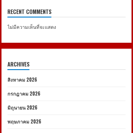
RECENT COMMENTS
ไม่มีความเห็นที่จะแสดง
ARCHIVES
สิงหาคม 2026
กรกฎาคม 2026
มิถุนายน 2026
พฤษภาคม 2026