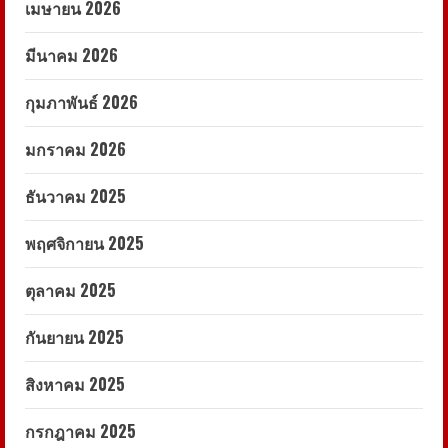
เมษายน 2026
มีนาคม 2026
กุมภาพันธ์ 2026
มกราคม 2026
ธันวาคม 2025
พฤศจิกายน 2025
ตุลาคม 2025
กันยายน 2025
สิงหาคม 2025
กรกฎาคม 2025