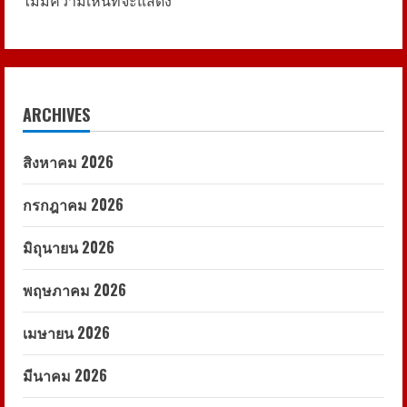
ไม่มีความเห็นที่จะแสดง
ARCHIVES
สิงหาคม 2026
กรกฎาคม 2026
มิถุนายน 2026
พฤษภาคม 2026
เมษายน 2026
มีนาคม 2026