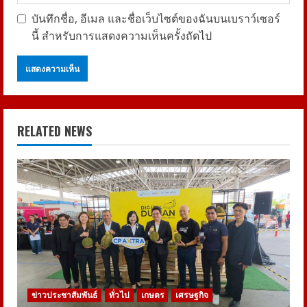
บันทึกชื่อ, อีเมล และชื่อเว็บไซต์ของฉันบนเบราว์เซอร์
นี้ สำหรับการแสดงความเห็นครั้งถัดไป
RELATED NEWS
ข่าวประชาสัมพันธ์
ทั่วไป
เกษตร
เศรษฐกิจ