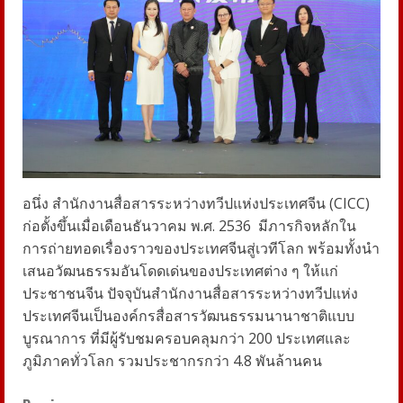
อนึ่ง สำนักงานสื่อสารระหว่างทวีปแห่งประเทศจีน (CICC)
ก่อตั้งขึ้นเมื่อเดือนธันวาคม พ.ศ. 2536
มีภารกิจหลักใน
การถ่ายทอดเรื่องราวของประเทศจีนสู่เวทีโลก พร้อมทั้งนำ
เสนอวัฒนธรรมอันโดดเด่นของประเทศต่าง ๆ ให้แก่
ประชาชนจีน ปัจจุบันสำนักงานสื่อสารระหว่างทวีปแห่ง
ประเทศจีนเป็นองค์กรสื่อสารวัฒนธรรมนานาชาติแบบ
บูรณาการ ที่มีผู้รับชมครอบคลุมกว่า 200 ประเทศและ
ภูมิภาคทั่วโลก รวมประชากรกว่า 4.8 พันล้านคน