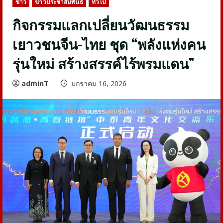
ข่าว
ข่าวประชาสัมพันธ์
ทั่วไป
กิจกรรมแลกเปลี่ยนวัฒนธรรม
เยาวชนจีน-ไทย ชุด “พลังแห่งคน
รุ่นใหม่ สร้างสรรค์ไร้พรมแดน”
adminT
มกราคม 16, 2026