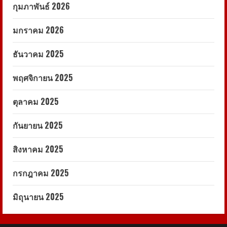
กุมภาพันธ์ 2026
มกราคม 2026
ธันวาคม 2025
พฤศจิกายน 2025
ตุลาคม 2025
กันยายน 2025
สิงหาคม 2025
กรกฎาคม 2025
มิถุนายน 2025