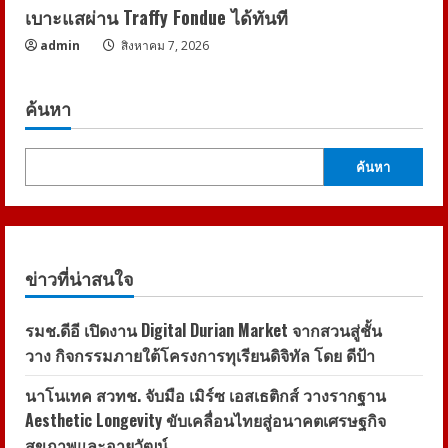
เบาะแสผ่าน Traffy Fondue ได้ทันที
admin
สิงหาคม 7, 2026
ค้นหา
ค้นหา
ข่าวที่น่าสนใจ
รมช.ดีอี เปิดงาน Digital Durian Market จากสวนสู่ชั้น
วาง กิจกรรมภายใต้โครงการทุเรียนดิจิทัล โดย ดีป้า
นาโนเทค สวทช. จับมือ เมิร์ซ เอสเธติกส์ วางรากฐาน
Aesthetic Longevity ขับเคลื่อนไทยสู่อนาคตเศรษฐกิจ
สุขภาพและอายุวัฒน์