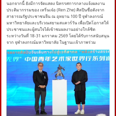
นอกจากนี้ ยังมีการจัดแสดง นิทรรศการกลางแจ้งผลงาน
ประติมากรรมของ เหริ่นเจ๋อ (Ren Zhe) ศิลปินชื่อดังจาก
สาธารณรัฐประชาชนจีน ณ อุทยาน 100 ปี จุฬาลงกรณ์
มหาวิทยาลัยและบริเวณสยามสแควร์วัน เพื่อเปิดโอกาสให้
ประชาชนและผู้สนใจได้เข้าชมผลงานอย่างใกล้ชิด
ระหว่างวันที่ 18-31 มกราคม 2569 โดยได้รับการสนับสนุน
จาก จุฬาลงกรณ์มหาวิทยาลัย ในฐานะเจ้าภาพร่วม