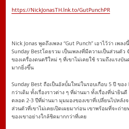
https://NickJonasTH.lnk.to/GutPunchPR
Nick Jonas พูดถึงเพลง “Gut Punch” เอาไว้ว่า เพลงน
Sunday Best
โดยรวม เป็นเพลงที่มีความเป็นส่วนตัว 
ของเครื่องดนตรีใหม่ ๆ ที่เขาไม่เคยใช้ รวมถึงแรงบัน
มากยิ่งขึ้น
Sunday Best
ถือเป็นอัลบั้มใหม่ในรอบเกือบ 5 ปี ของ
กว่าเดิม ทั้งเรื่องราวต่าง ๆ ที่ผ่านมา ทั้งเรื่องที่น่
ตลอด 2-3 ปีที่ผ่านมา มุมมองของเขาที่เปลี่ยนไปหลัง
ส่วนตัวที่เขาไม่เคยเปิดเผยมาก่อน เขาพร้อมที่จะถ่ายท
ของเขาอย่างใกล้ชิดมากกว่าที่เคย