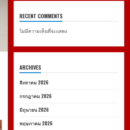
RECENT COMMENTS
ไม่มีความเห็นที่จะแสดง
ARCHIVES
สิงหาคม 2026
กรกฎาคม 2026
มิถุนายน 2026
พฤษภาคม 2026