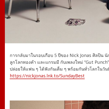
การกลับมาในรอบเกือบ 5 ปีของ
Nick Jonas
ศิลปิน น
ลูกโลกทองคำ และแกรมมี กับเพลงใหม่
“Gut Punch”
ปล่อยให้แฟน ๆ ได้ฟังกันเต็ม ๆ พร้อมกันทั่วโลกในวันที่ 
https://nickjonas.lnk.to/SundayBest