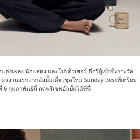
ักแต่งเพลง นักแสดง และโปรดิวเซอร์ ดีกรีผู้เข้าชิงรางวัล
ผลงานแรกจากอัลบั้มเดี่ยวชุดใหม่
Sunday Best
ที่เตรียม
6 กุมภาพันธ์นี้ กดพรีเซฟอัลบั้มได้ที่นี่