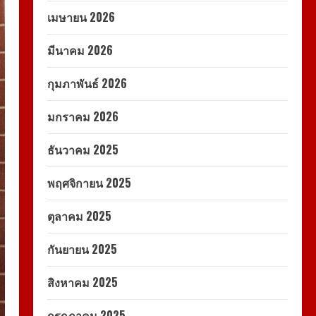
เมษายน 2026
มีนาคม 2026
กุมภาพันธ์ 2026
มกราคม 2026
ธันวาคม 2025
พฤศจิกายน 2025
ตุลาคม 2025
กันยายน 2025
สิงหาคม 2025
กรกฎาคม 2025