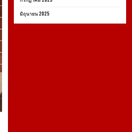
มิถุนายน 2025