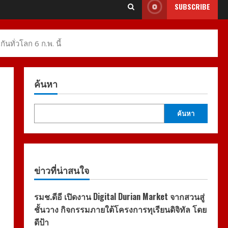
SUBSCRIBE
ทั่วโลก 6 ก.พ. นี้
ค้นหา
ค้นหา
ข่าวที่น่าสนใจ
รมช.ดีอี เปิดงาน Digital Durian Market จากสวนสู่
ชั้นวาง กิจกรรมภายใต้โครงการทุเรียนดิจิทัล โดย
ดีป้า