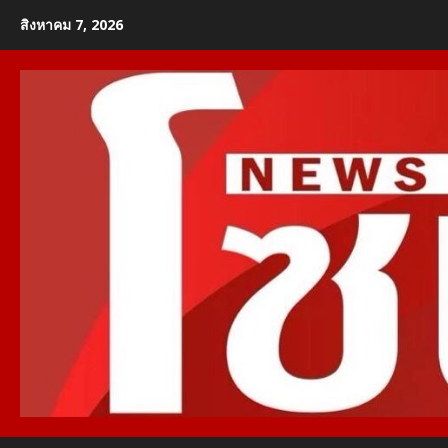
Skip
สิงหาคม 7, 2026
to
content