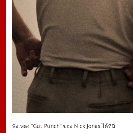
ฟังเพลง “Gut Punch” ของ Nick Jonas ได้ที่นี่