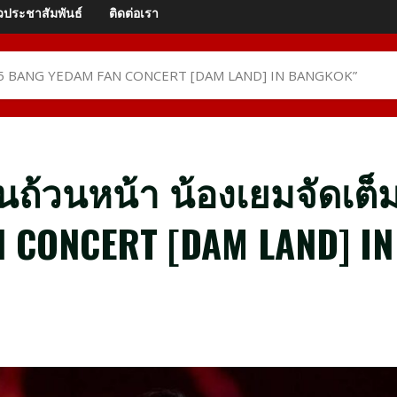
วประชาสัมพันธ์
ติดต่อเรา
ม “2025 BANG YEDAM FAN CONCERT [DAM LAND] IN BANGKOK”
ินถ้วนหน้า น้องเยมจัดเต็
 CONCERT [DAM LAND] IN