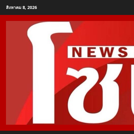
Skip
สิงหาคม 8, 2026
to
content