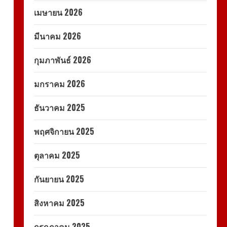
เมษายน 2026
มีนาคม 2026
กุมภาพันธ์ 2026
มกราคม 2026
ธันวาคม 2025
พฤศจิกายน 2025
ตุลาคม 2025
กันยายน 2025
สิงหาคม 2025
กรกฎาคม 2025