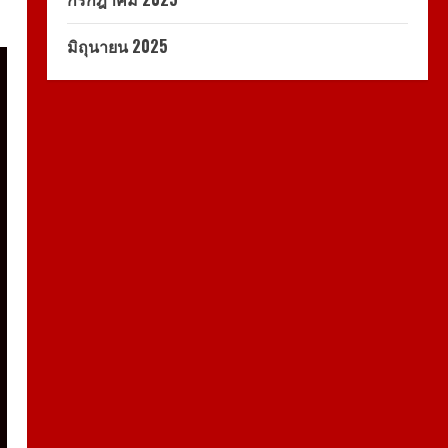
มิถุนายน 2025