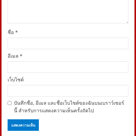
i
n
g
ชื่อ
*
อีเมล
*
เว็บไซต์
บันทึกชื่อ, อีเมล และชื่อเว็บไซต์ของฉันบนเบราว์เซอร์
นี้ สำหรับการแสดงความเห็นครั้งถัดไป