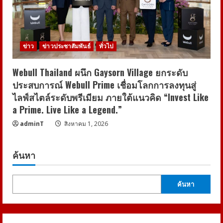
ข่าว
ข่าวประชาสัมพันธ์
ทั่วไป
Webull Thailand ผนึก Gaysorn Village ยกระดับ
ประสบการณ์ Webull Prime เชื่อมโลกการลงทุนสู่
ไลฟ์สไตล์ระดับพรีเมียม ภายใต้แนวคิด “Invest Like
a Prime. Live Like a Legend.”
adminT
สิงหาคม 1, 2026
ค้นหา
ค้นหา