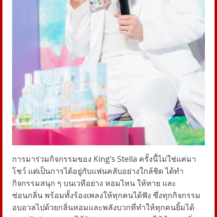
การมาร่วมกิจกรรมของ King’s Stella ครั้งนี้ไม่ใช่แค่มา
โชว์ แต่เป็นการได้อยู่กับแฟนคลับอย่างใกล้ชิด ได้ทำ
กิจกรรมสนุก ๆ บนเวทีอย่าง หอมไหน ให้ทาย และ
ซ่อนกลิ่น พร้อมทั้งร้องเพลงให้ทุกคนได้ฟัง ซึ่งทุกกิจกรรม
อบอวลไปด้วยกลิ่นหอมและพลังบวกที่ทำให้ทุกคนยิ้มได้