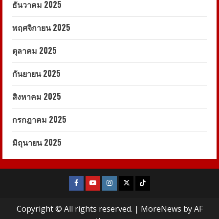
ธันวาคม 2025
พฤศจิกายน 2025
ตุลาคม 2025
กันยายน 2025
สิงหาคม 2025
กรกฎาคม 2025
มิถุนายน 2025
Facebook
Youtube
Instagram
X
Tiktok
Copyright © All rights reserved.
|
MoreNews
by AF