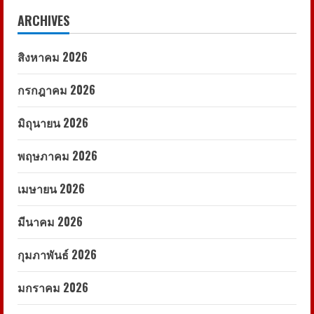
ARCHIVES
สิงหาคม 2026
กรกฎาคม 2026
มิถุนายน 2026
พฤษภาคม 2026
เมษายน 2026
มีนาคม 2026
กุมภาพันธ์ 2026
มกราคม 2026