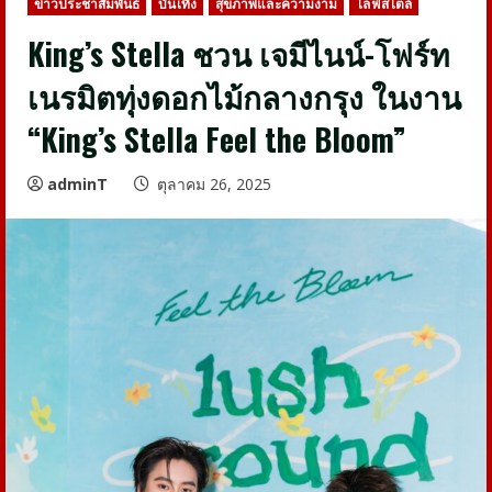
ข่าวประชาสัมพันธ์
บันเทิง
สุขภาพและความงาม
ไลฟ์สไตล์
King’s Stella ชวน เจมีไนน์-โฟร์ท
เนรมิตทุ่งดอกไม้กลางกรุง ในงาน
“King’s Stella Feel the Bloom”
adminT
ตุลาคม 26, 2025