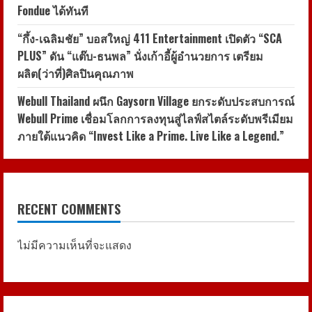
Fondue ได้ทันที
“กึ้ง-เฉลิมชัย” บอสใหญ่ 411 Entertainment เปิดตัว “SCA
PLUS” ดัน “แต๊บ-ธนพล” นั่งเก้าอี้ผู้อำนวยการ เตรียม
ผลิต(ว่าที่)ศิลปินคุณภาพ
Webull Thailand ผนึก Gaysorn Village ยกระดับประสบการณ์
Webull Prime เชื่อมโลกการลงทุนสู่ไลฟ์สไตล์ระดับพรีเมียม
ภายใต้แนวคิด “Invest Like a Prime. Live Like a Legend.”
RECENT COMMENTS
ไม่มีความเห็นที่จะแสดง