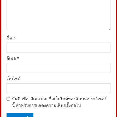
g
ชื่อ
*
อีเมล
*
เว็บไซต์
บันทึกชื่อ, อีเมล และชื่อเว็บไซต์ของฉันบนเบราว์เซอร์
นี้ สำหรับการแสดงความเห็นครั้งถัดไป