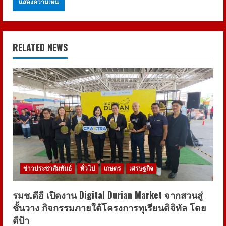
RELATED NEWS
ข่าวประชาสัมพันธ์
ทั่วไป
เกษตร
เศรษฐกิจ
รมช.ดีอี เปิดงาน Digital Durian Market จากสวนสู่
ชั้นวาง กิจกรรมภายใต้โครงการทุเรียนดิจิทัล โดย
ดีป้า