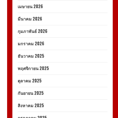
เมษายน 2026
มีนาคม 2026
กุมภาพันธ์ 2026
มกราคม 2026
ธันวาคม 2025
พฤศจิกายน 2025
ตุลาคม 2025
กันยายน 2025
สิงหาคม 2025
กรกฎาคม 2025