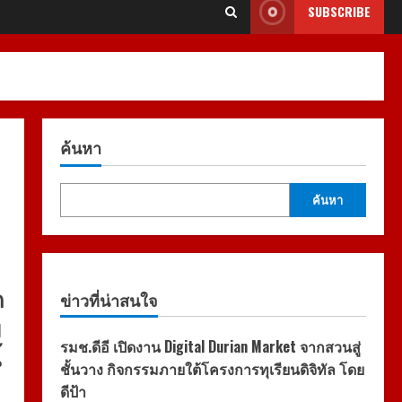
SUBSCRIBE
ค้นหา
ค้นหา
ด
ข่าวที่น่าสนใจ
ม
รมช.ดีอี เปิดงาน Digital Durian Market จากสวนสู่
้
ชั้นวาง กิจกรรมภายใต้โครงการทุเรียนดิจิทัล โดย
ดีป้า