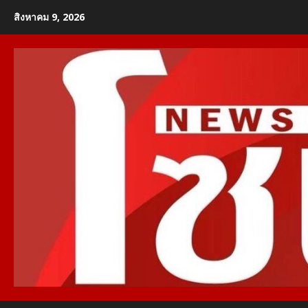
Skip
สิงหาคม 9, 2026
to
content