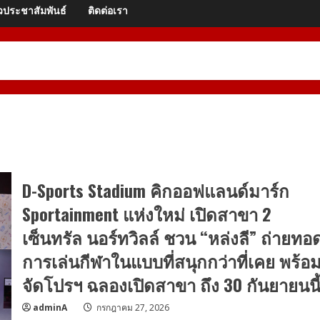
วประชาสัมพันธ์
ติดต่อเรา
D-Sports Stadium คิกออฟแลนด์มาร์ก
Sportainment แห่งใหม่ เปิดสาขา 2
เซ็นทรัล นอร์ทวิลล์ ชวน “หล่งลี” ถ่ายทอ
การเล่นกีฬาในแบบที่สนุกกว่าที่เคย พร้อ
จัดโปรฯ ฉลองเปิดสาขา ถึง 30 กันยายนนี
adminA
กรกฎาคม 27, 2026