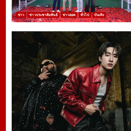
ข่าว
ข่าวประชาสัมพันธ์
ข่าวฮอต
ทั่วไป
บันเทิง