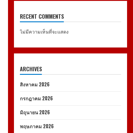
RECENT COMMENTS
ไม่มีความเห็นที่จะแสดง
ARCHIVES
สิงหาคม 2026
กรกฎาคม 2026
มิถุนายน 2026
พฤษภาคม 2026