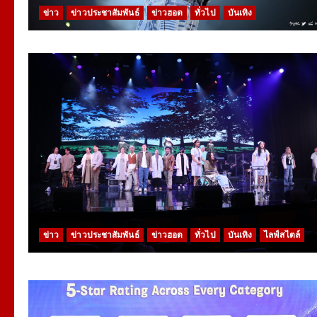
ข่าว
ข่าวประชาสัมพันธ์
ข่าวฮอต
ทั่วไป
บันเทิง
ข่าว
ข่าวประชาสัมพันธ์
ข่าวฮอต
ทั่วไป
บันเทิง
ไลฟ์สไตล์