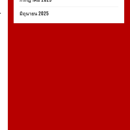
-
มิถุนายน 2025