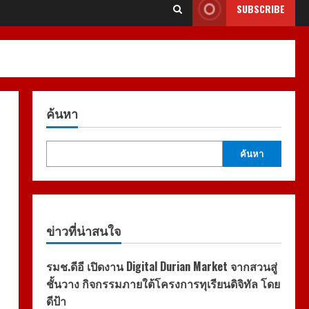
SUBSCRIBE
ค้นหา
ค้นหา
ข่าวที่น่าสนใจ
รมช.ดีอี เปิดงาน Digital Durian Market จากสวนสู่
ชั้นวาง กิจกรรมภายใต้โครงการทุเรียนดิจิทัล โดย
ดีป้า