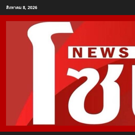
Skip
สิงหาคม 8, 2026
to
content