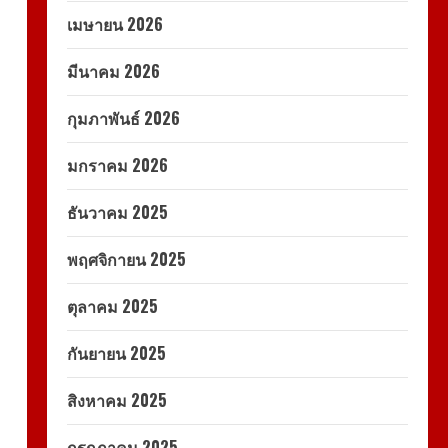
เมษายน 2026
มีนาคม 2026
กุมภาพันธ์ 2026
มกราคม 2026
ธันวาคม 2025
พฤศจิกายน 2025
ตุลาคม 2025
กันยายน 2025
สิงหาคม 2025
กรกฎาคม 2025