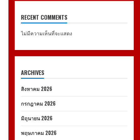
RECENT COMMENTS
ไม่มีความเห็นที่จะแสดง
ARCHIVES
สิงหาคม 2026
กรกฎาคม 2026
มิถุนายน 2026
พฤษภาคม 2026