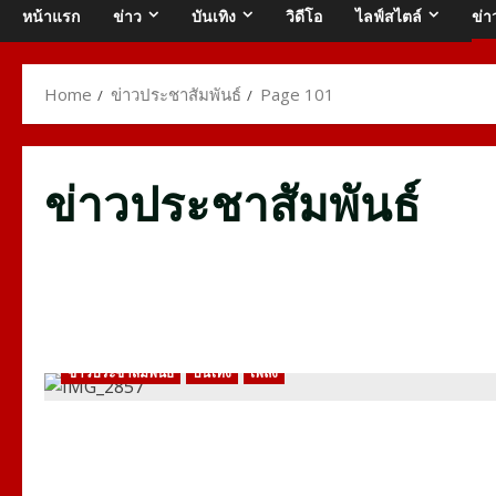
หน้าแรก
ข่าว
บันเทิง
วิดีโอ
ไลฟ์สไตล์
ข่า
Home
ข่าวประชาสัมพันธ์
Page 101
ข่าวประชาสัมพันธ์
ข่าวประชาสัมพันธ์
บันเทิง
เพลง