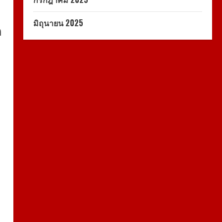
มิถุนายน 2025
ด