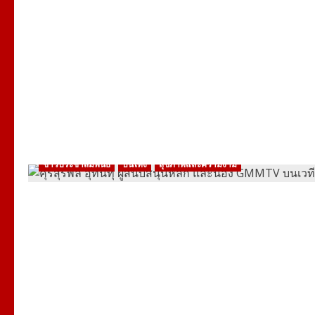
ข่าวประชาสัมพันธ์
บันเทิง
สุขภาพและความงาม