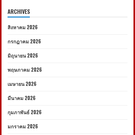
ARCHIVES
สิงหาคม 2026
กรกฎาคม 2026
มิถุนายน 2026
พฤษภาคม 2026
เมษายน 2026
มีนาคม 2026
กุมภาพันธ์ 2026
มกราคม 2026