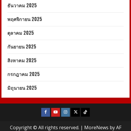
ธันวาคม 2025
พฤศจิกายน 2025
ตุลาคม 2025
กันยายน 2025
สิงหาคม 2025
กรกฎาคม 2025
มิถุนายน 2025
Facebook
Youtube
Instagram
X
Tiktok
Copyright © All rights reserved.
|
MoreNews
by AF