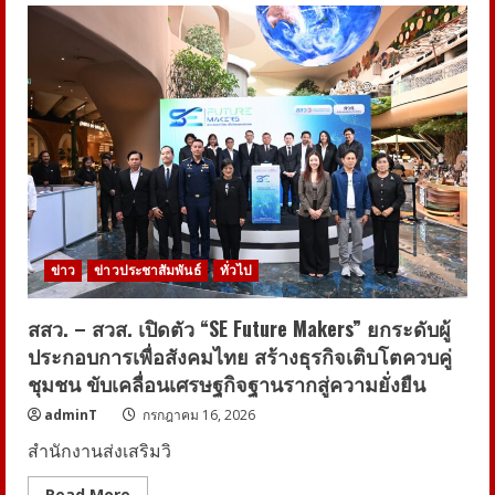
ข่าว
ข่าวประชาสัมพันธ์
ทั่วไป
สสว. – สวส. เปิดตัว “SE Future Makers” ยกระดับผู้
ประกอบการเพื่อสังคมไทย สร้างธุรกิจเติบโตควบคู่
ชุมชน ขับเคลื่อนเศรษฐกิจฐานรากสู่ความยั่งยืน
adminT
กรกฎาคม 16, 2026
สำนักงานส่งเสริมวิ
Read
Read More